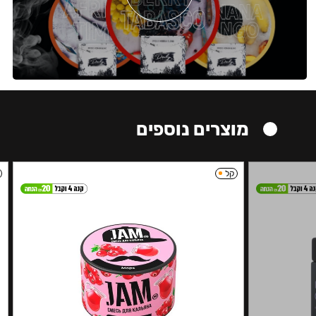
מוצרים נוספים
קל