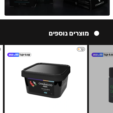
מוצרים נוספים
קל