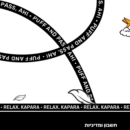
LAX, KAPARA •
RELAX, KAPARA •
RELAX, KAPARA •
RELAX,
חשבון ומדיניות