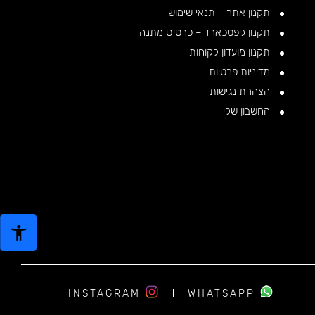
תקנון אתר – תנאי שימוש
תקנון גיפטכארד – כרטיס מתנה
תקנון מועדון לקוחות
מדיניות פרטיות
הצהרת נגישות
החשבון שלי
INSTAGRAM
WHATSAPP