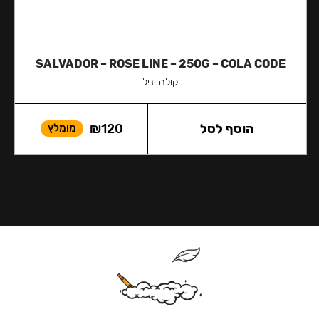
SALVADOR – ROSE LINE – 250G – COLA CODE
קולה וניל
הוסף לסל
120
₪
מומלץ