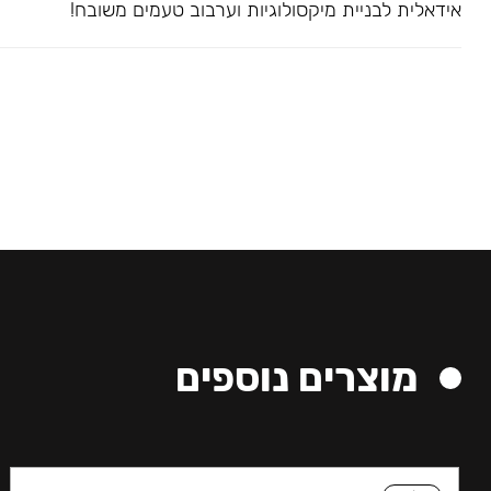
אידאלית לבניית מיקסולוגיות וערבוב טעמים משובח!
מוצרים נוספים