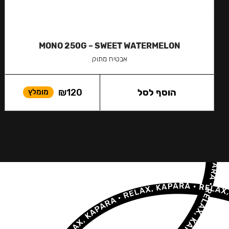
MONO 250G – SWEET WATERMELON
אבטיח מתוק
הוסף לסל
120
₪
מומלץ