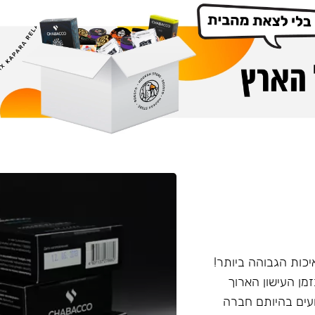
יכות הגבוהה ביותר!
מן העישון הארוך
ועים בהיותם חברה