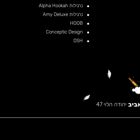
נרגילות Alpha Hookah
נרגילות Amy Deluxe
HOOB
Conceptic Design
DSH
ביב
יהודה הלוי 47