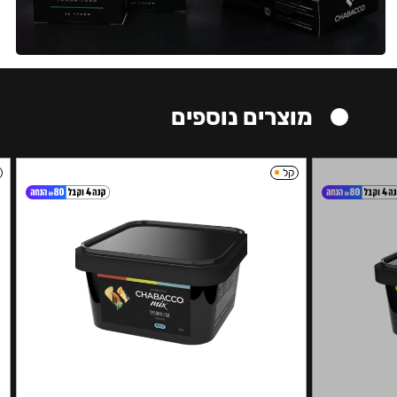
מוצרים נוספים
קל