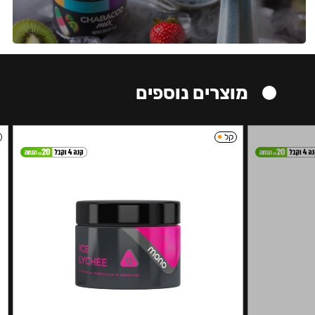
מוצרים נוספים
קל