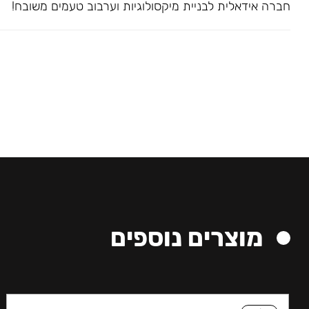
חברה אידאלית לבניית מיקסולוגיות וערבוב טעמים משובח!
מוצרים נוספים