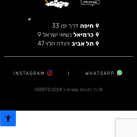
חיפה
דרך יפו 33
כרמיאל
נשיאי ישראל 9
תל אביב
יהודה הלוי 47
INSTAGRAM
WHATSAPP
© כל הזכויות שמורות ל 2024 GOOSTO