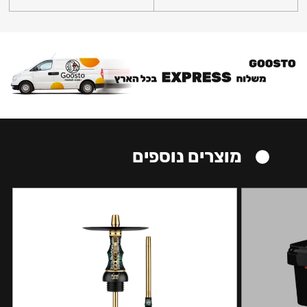
מוצרים נוספים