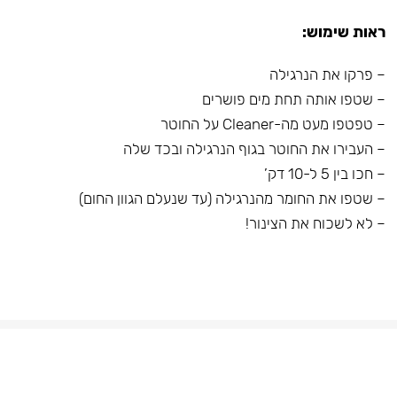
ראות שימוש:
– פרקו את הנרגילה
– שטפו אותה תחת מים פושרים
– טפטפו מעט מה-Cleaner על החוטר
– העבירו את החוטר בגוף הנרגילה ובכד שלה
– חכו בין 5 ל-10 דק’
– שטפו את החומר מהנרגילה (עד שנעלם הגוון החום)
– לא לשכוח את הצינור!