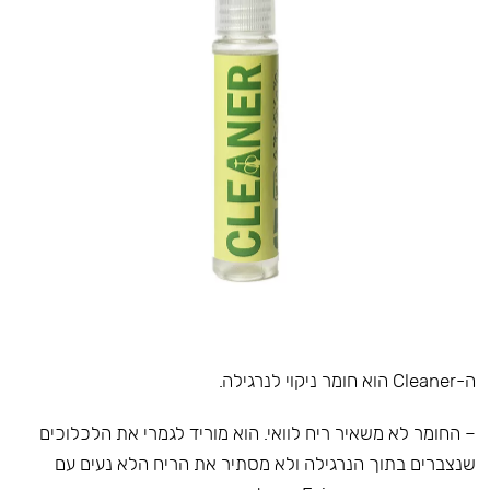
ה-Cleaner הוא חומר ניקוי לנרגילה.
– החומר לא משאיר ריח לוואי. הוא מוריד לגמרי את הלכלוכים
שנצברים בתוך הנרגילה ולא מסתיר את הריח הלא נעים עם