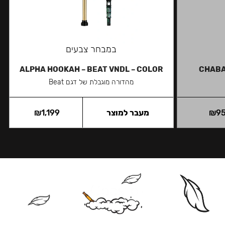
במבחר צבעים
ALPHA HOOKAH – BEAT VNDL – COLOR
CHABA
מהדורה מוגבלת של דגם Beat
9
₪
מעבר למוצר
1,199
₪