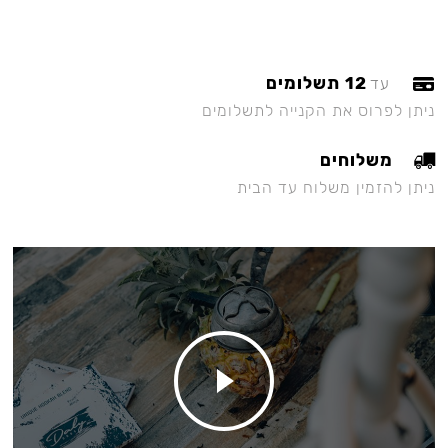
12 תשלומים
עד
ניתן לפרוס את הקנייה לתשלומים
משלוחים
ניתן להזמין משלוח עד הבית