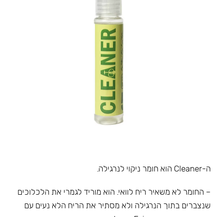
ה-Cleaner הוא חומר ניקוי לנרגילה.
– החומר לא משאיר ריח לוואי. הוא מוריד לגמרי את הלכלוכים
שנצברים בתוך הנרגילה ולא מסתיר את הריח הלא נעים עם