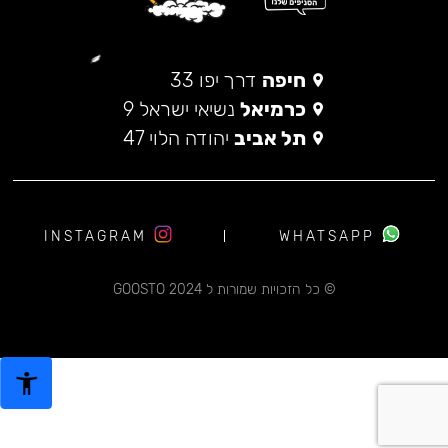
חיפה
דרך יפו 33
כרמיאל
נשיאי ישראל 9
תל אביב
יהודה הלוי 47
INSTAGRAM
WHATSAPP
© כל הזכויות שמורות ל 2024 GOOSTO