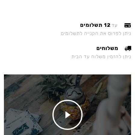
12 תשלומים
עד
ניתן לפרוס את הקנייה לתשלומים
משלוחים
ניתן להזמין משלוח עד הבית