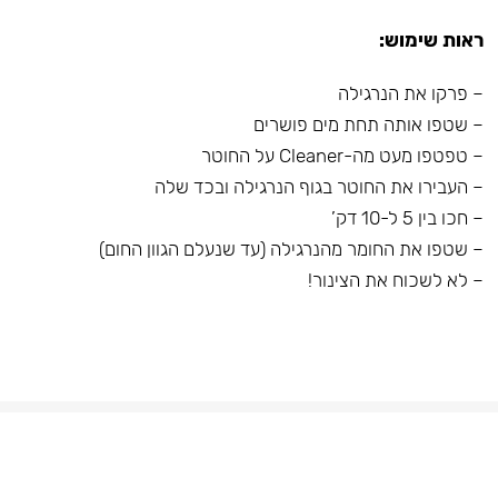
ראות שימוש:
– פרקו את הנרגילה
– שטפו אותה תחת מים פושרים
– טפטפו מעט מה-Cleaner על החוטר
– העבירו את החוטר בגוף הנרגילה ובכד שלה
– חכו בין 5 ל-10 דק’
– שטפו את החומר מהנרגילה (עד שנעלם הגוון החום)
– לא לשכוח את הצינור!