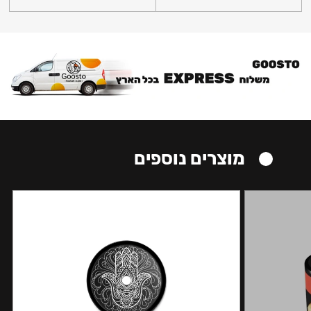
מוצרים נוספים