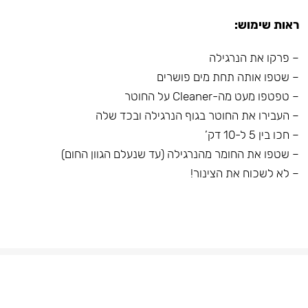
ראות שימוש:
– פרקו את הנרגילה
– שטפו אותה תחת מים פושרים
– טפטפו מעט מה-Cleaner על החוטר
– העבירו את החוטר בגוף הנרגילה ובכד שלה
– חכו בין 5 ל-10 דק’
– שטפו את החומר מהנרגילה (עד שנעלם הגוון החום)
– לא לשכוח את הצינור!