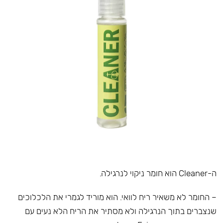
ה-Cleaner הוא חומר ניקוי לנרגילה.
– החומר לא משאיר ריח לוואי. הוא מוריד לגמרי את הלכלוכים
שנצברים בתוך הנרגילה ולא מסתיר את הריח הלא נעים עם