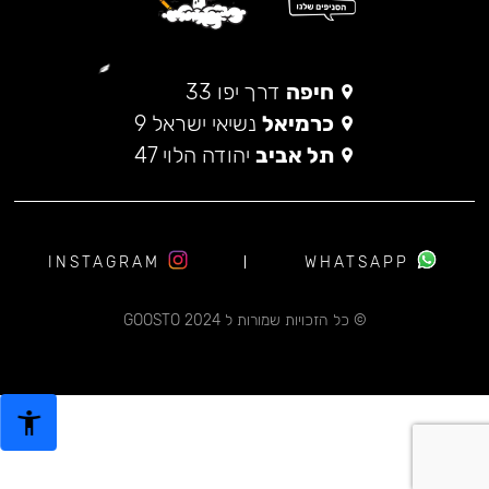
חיפה
דרך יפו 33
כרמיאל
נשיאי ישראל 9
תל אביב
יהודה הלוי 47
INSTAGRAM
WHATSAPP
© כל הזכויות שמורות ל 2024 GOOSTO