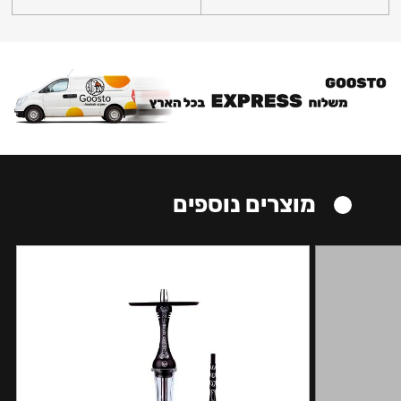
מוצרים נוספים