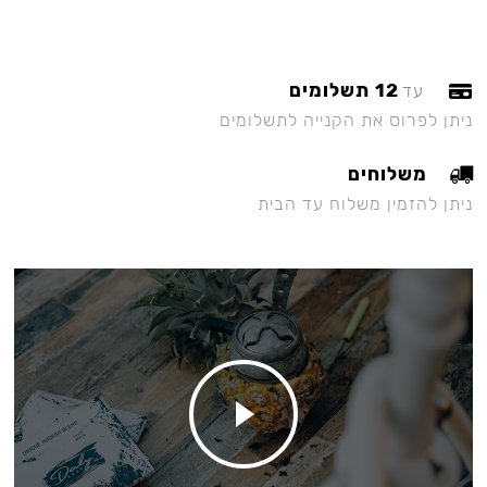
12 תשלומים
עד
ניתן לפרוס את הקנייה לתשלומים
משלוחים
ניתן להזמין משלוח עד הבית