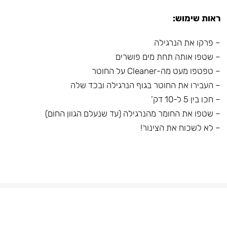
ראות שימוש:
– פרקו את הנרגילה
– שטפו אותה תחת מים פושרים
– טפטפו מעט מה-Cleaner על החוטר
– העבירו את החוטר בגוף הנרגילה ובכד שלה
– חכו בין 5 ל-10 דק’
– שטפו את החומר מהנרגילה (עד שנעלם הגוון החום)
– לא לשכוח את הצינור!