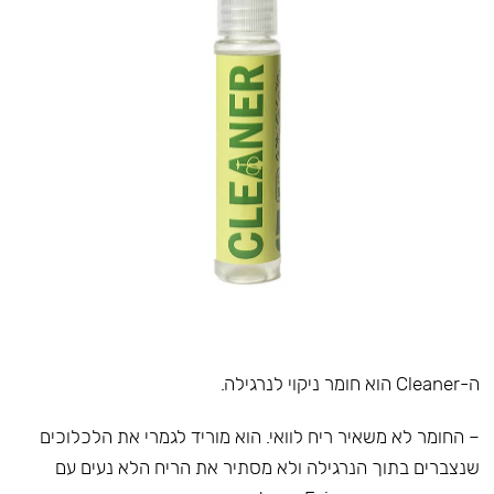
ה-Cleaner הוא חומר ניקוי לנרגילה.
– החומר לא משאיר ריח לוואי. הוא מוריד לגמרי את הלכלוכים
שנצברים בתוך הנרגילה ולא מסתיר את הריח הלא נעים עם