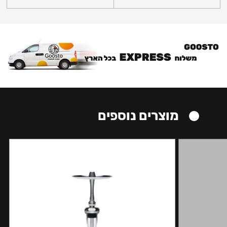
מוצרים נוספים