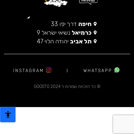
חיפה
דרך יפו 33
כרמיאל
נשיאי ישראל 9
תל אביב
יהודה הלוי 47
INSTAGRAM
WHATSAPP
© כל הזכויות שמורות ל 2024 GOOSTO