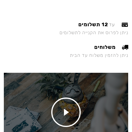
12 תשלומים
עד
ניתן לפרוס את הקנייה לתשלומים
משלוחים
ניתן להזמין משלוח עד הבית