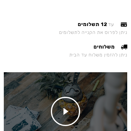
12 תשלומים
עד
ניתן לפרוס את הקנייה לתשלומים
משלוחים
ניתן להזמין משלוח עד הבית