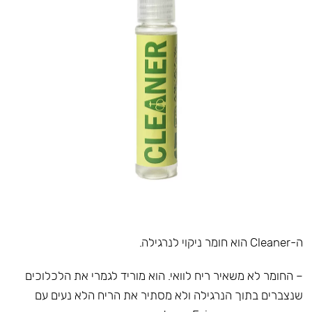
ה-Cleaner הוא חומר ניקוי לנרגילה.
– החומר לא משאיר ריח לוואי. הוא מוריד לגמרי את הלכלוכים
שנצברים בתוך הנרגילה ולא מסתיר את הריח הלא נעים עם