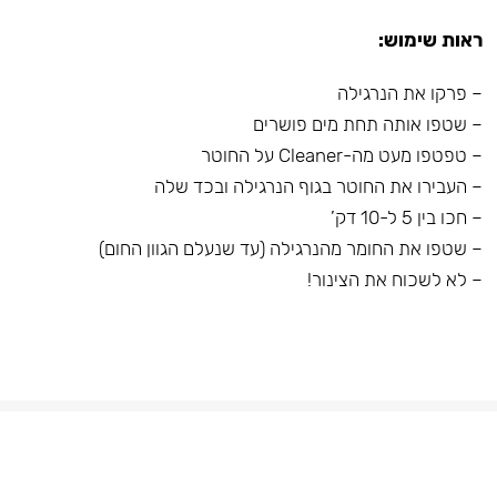
ראות שימוש:
– פרקו את הנרגילה
– שטפו אותה תחת מים פושרים
– טפטפו מעט מה-Cleaner על החוטר
– העבירו את החוטר בגוף הנרגילה ובכד שלה
– חכו בין 5 ל-10 דק’
– שטפו את החומר מהנרגילה (עד שנעלם הגוון החום)
– לא לשכוח את הצינור!