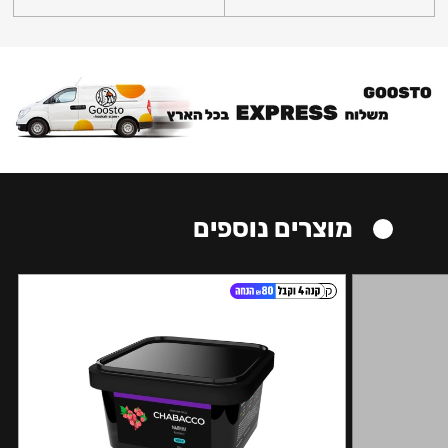
מוצרים נוספים
קל