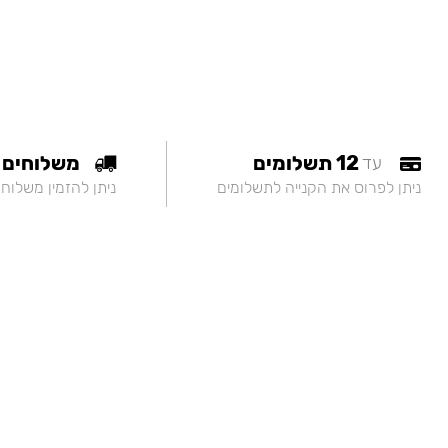
12 תשלומים
משלוחים
עד
ניתן לפרוס את הקנייה לתשלומים
ניתן להזמין משלוח