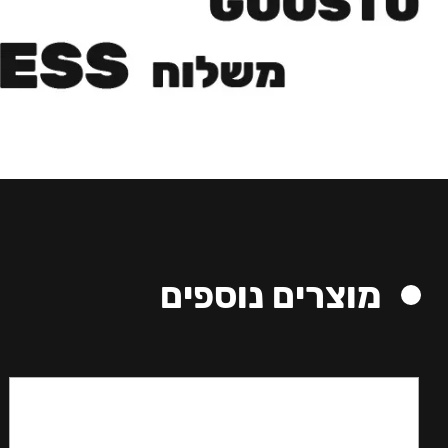
מוצרים נוספים