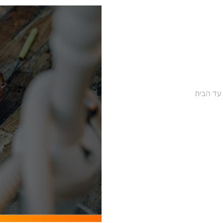
 עד הבית