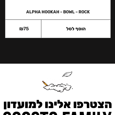
ALPHA HOOKAH – BOWL – ROCK
הוסף לסל
75
₪
הצטרפו אלינו למועדון