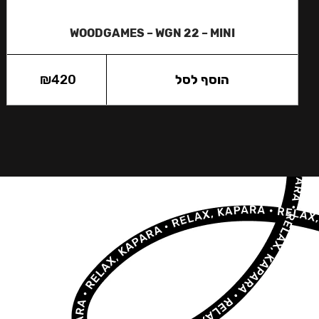
WOODGAMES – WGN 22 – MINI
הוסף לסל
420
₪