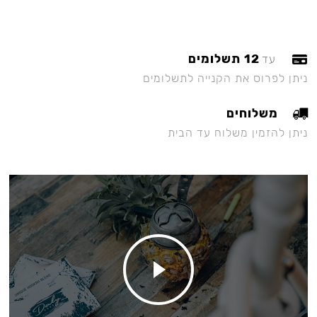
12 תשלומים
עד
ניתן לפרוס את הקנייה לתשלומים
משלוחים
ניתן להזמין משלוח עד הבית