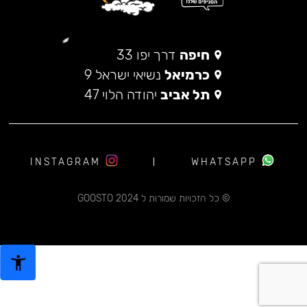
חיפה
דרך יפו 33
כרמיאל
נשיאי ישראל 9
תל אביב
יהודה הלוי 47
INSTAGRAM
WHATSAPP
© כל הזכויות שמורות ל 2024 GOOSTO