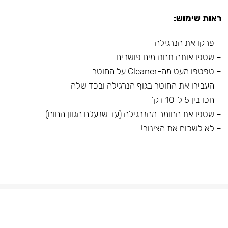
ראות שימוש:
– פרקו את הנרגילה
– שטפו אותה תחת מים פושרים
– טפטפו מעט מה-Cleaner על החוטר
– העבירו את החוטר בגוף הנרגילה ובכד שלה
– חכו בין 5 ל-10 דק’
– שטפו את החומר מהנרגילה (עד שנעלם הגוון החום)
– לא לשכוח את הצינור!