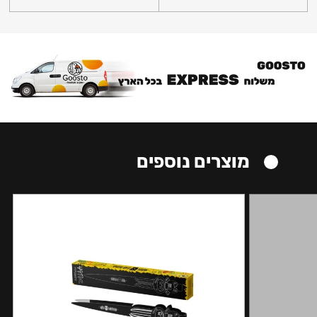
מוצרים נוספים