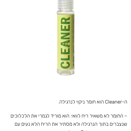
ה-Cleaner הוא חומר ניקוי לנרגילה.
– החומר לא משאיר ריח לוואי. הוא מוריד לגמרי את הלכלוכים
שנצברים בתוך הנרגילה ולא מסתיר את הריח הלא נעים עם