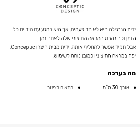
ידית הנרגילה היא לא חד פעמית, אך היא במגע עם הידיים כל
הזמן וכך נהרס המראה החיצוני שלה לאחר זמן .
אבל תמיד אפשר להחליף אותה. ידית מבית היצרן Conceptic,
יפה במראה החיצוני וכמובן נוחה לשימוש.
מה בערכה
אורך 30 ס”מ
מתאים לצינור