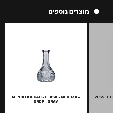
מוצרים נוספים
ALPHA HOOKAH – FLASK – MEDUZA –
VESSEL G
DROP – GRAY