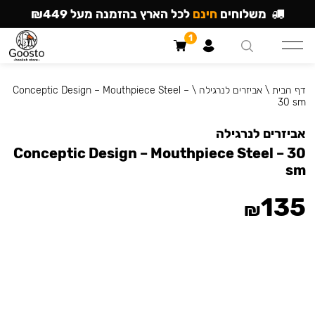
משלוחים
חינם
לכל הארץ בהזמנה מעל ₪449
1
דף הבית
\
אביזרים לנרגילה
\
Conceptic Design – Mouthpiece Steel –
30 sm
אביזרים לנרגילה
Conceptic Design – Mouthpiece Steel – 30
sm
135
₪