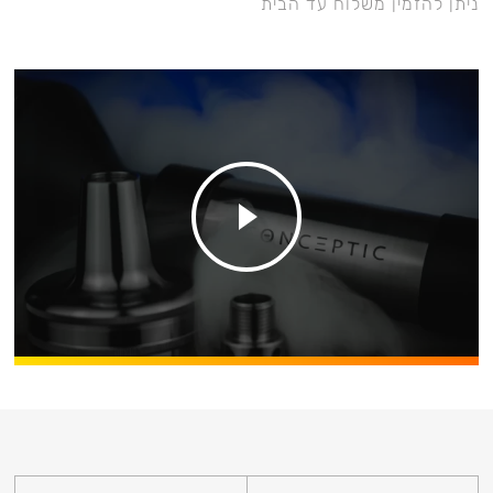
ניתן להזמין משלוח עד הבית