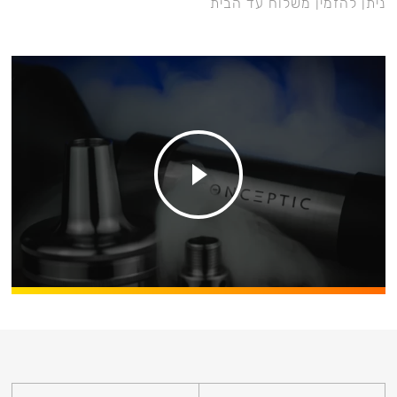
ניתן להזמין משלוח עד הבית