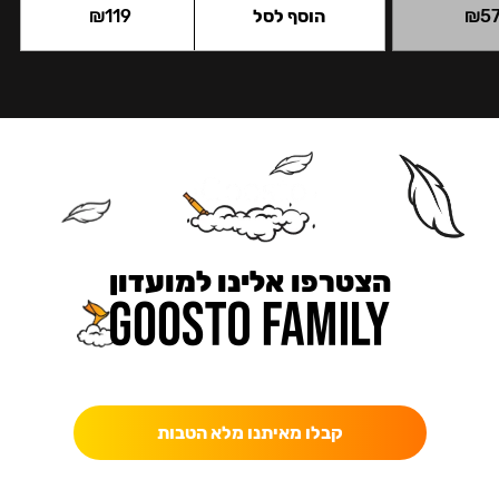
5
₪
הוסף לסל
119
₪
הצטרפו אלינו למועדון
כאן מקבלים יותר — הטבות, עדכונים והפתעות בלעדיות.
קבלו מאיתנו מלא הטבות