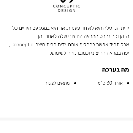
ידית הנרגילה היא לא חד פעמית, אך היא במגע עם הידיים כל
הזמן וכך נהרס המראה החיצוני שלה לאחר זמן .
אבל תמיד אפשר להחליף אותה. ידית מבית היצרן Conceptic,
יפה במראה החיצוני וכמובן נוחה לשימוש.
מה בערכה
אורך 30 ס”מ
מתאים לצינור