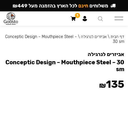
משלוחים
חינם
לכל הארץ בהזמנה מעל ₪449
1
דף הבית
\
אביזרים לנרגילה
\
Conceptic Design – Mouthpiece Steel –
30 sm
אביזרים לנרגילה
Conceptic Design – Mouthpiece Steel – 30
sm
135
₪