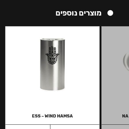
מוצרים נוספים
ESS – WIND HAMSA
NA