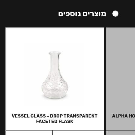
מוצרים נוספים
VESSEL GLASS – DROP TRANSPARENT
ALPHA HO
FACETED FLASK