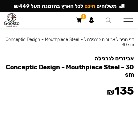
משלוחים
חינם
לכל הארץ בהזמנה מעל ₪449
1
דף הבית
\
אביזרים לנרגילה
\
Conceptic Design – Mouthpiece Steel –
30 sm
אביזרים לנרגילה
Conceptic Design – Mouthpiece Steel – 30
sm
135
₪