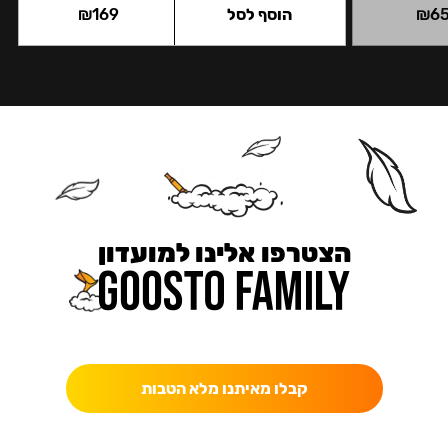
6
₪
הוסף לסל
169
₪
הצטרפו אלינו למועדון
כאן מקבלים יותר — הטבות, עדכונים והפתעות בלעדיות.
קבלו מאיתנו מלא הטבות