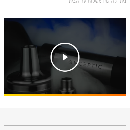
ניתן להזמין משלוח עד הבית