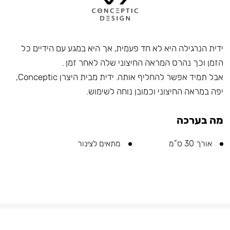
ידית הנרגילה היא לא חד פעמית, אך היא במגע עם הידיים כל
הזמן וכך נהרס המראה החיצוני שלה לאחר זמן .
אבל תמיד אפשר להחליף אותה. ידית מבית היצרן Conceptic,
יפה במראה החיצוני וכמובן נוחה לשימוש.
מה בערכה
אורך 30 ס”מ
מתאים לצינור