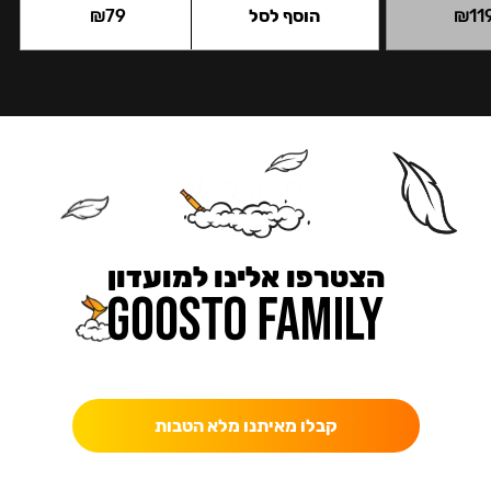
11
₪
הוסף לסל
79
₪
הצטרפו אלינו למועדון
כאן מקבלים יותר — הטבות, עדכונים והפתעות בלעדיות.
קבלו מאיתנו מלא הטבות