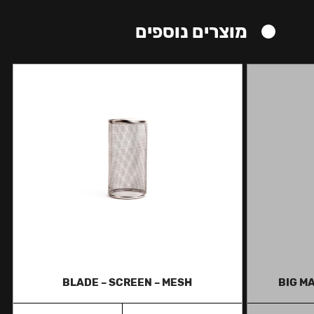
מוצרים נוספים
BLADE – SCREEN – MESH
BIG MA