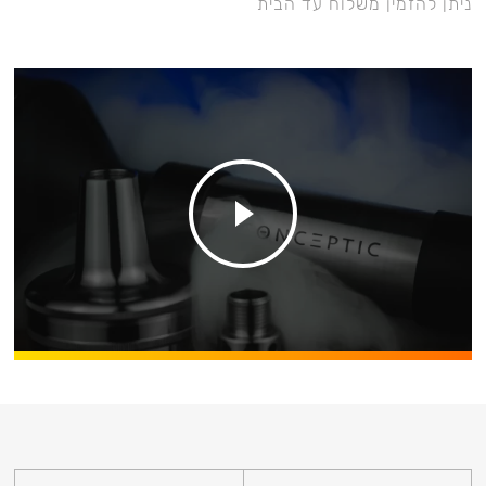
ניתן להזמין משלוח עד הבית