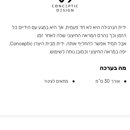
ידית הנרגילה היא לא חד פעמית, אך היא במגע עם הידיים כל
הזמן וכך נהרס המראה החיצוני שלה לאחר זמן .
אבל תמיד אפשר להחליף אותה. ידית מבית היצרן Conceptic,
יפה במראה החיצוני וכמובן נוחה לשימוש.
מה בערכה
אורך 30 ס”מ
מתאים לצינור