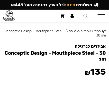
משלוחים
חינם
לכל הארץ בהזמנה מעל ₪449
דף הבית
\
אביזרים לנרגילה
\
Conceptic Design – Mouthpiece Steel –
30 sm
אביזרים לנרגילה
Conceptic Design – Mouthpiece Steel – 30
sm
135
₪