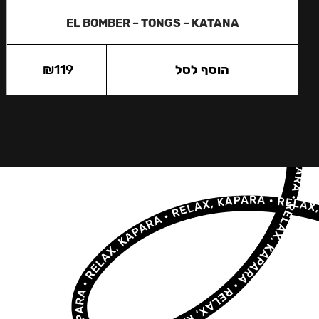
EL BOMBER – TONGS – KATANA
הוסף לסל
119
₪