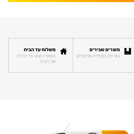
מוצרים שבירים
משלוח עד הבית
נארזים בקפידה ומרופדים
המארז מגיע עד הדלת
של הבית