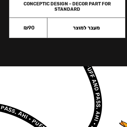
CONCEPTIC DESIGN – DECOR PART FOR
STANDARD
מעבר למוצר
90
₪