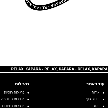
RELAX, KAPARA •
RELAX, KAPARA •
RELAX, KAPARA •
REL
עוד באתר
נרגילות
אודות
נרגילות רוסיות
מיקור חוץ
נרגילות נירוסטה
בלוג
נרגילות מיוחדות