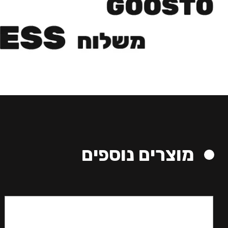
מוצרים נוספים