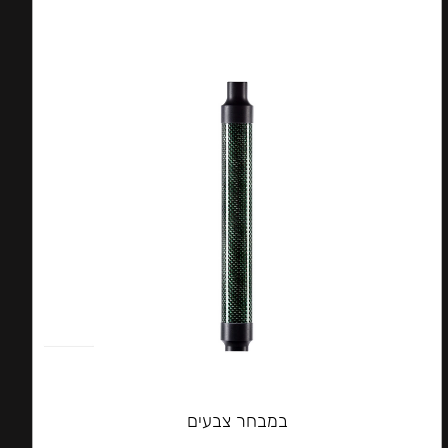
במבחר צבעים