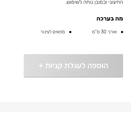
החיצוני וכמובן נוחה לשימוש.
מה בערכה
אורך 30 ס”מ
מתאים לצינור
הוספה לעגלת קניות
+