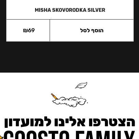
MISHA SKOVORODKA SILVER
הוסף לסל
69
₪
הצטרפו אלינו למועדון