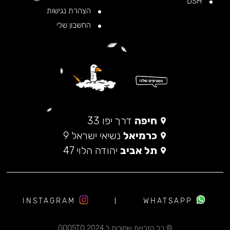
DSH
הצהרת נגישות
החשבון שלי
חיפה
דרך יפו 33
כרמיאל
נשיאי ישראל 9
תל אביב
יהודה הלוי 47
INSTAGRAM
WHATSAPP
© כל הזכויות שמורות ל 2024 GOOSTO