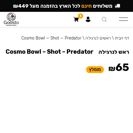
משלוחים
חינם
לכל הארץ בהזמנה מעל ₪449
1
דף הבית
\
ראשים לנרגילה
\
Cosmo Bowl — Shot — Predator
Cosmo Bowl – Shot – Predator
ראש לנרגילה
65
₪
מומלץ