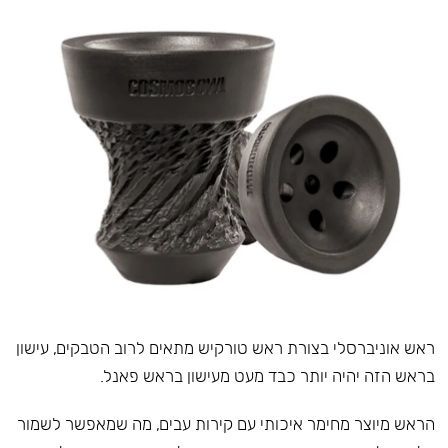
ראש אוניברסלי בצורת ראש טורקיש מתאים לרוב הטבקים, עישון
בראש הזה יהיה יותר כבד מעט מעישון בראש פאנל.
הראש מיוצר מחימר איכותי עם קירות עבים, מה שמאפשר לשמור