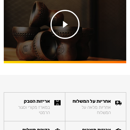
אחריות על המשלוח
אריזות הטבק
אחריות מלאה על
במארז מקורי וסגור
המשלוח
הרמטי
אריזות מוצרים
בדיקת משלוח