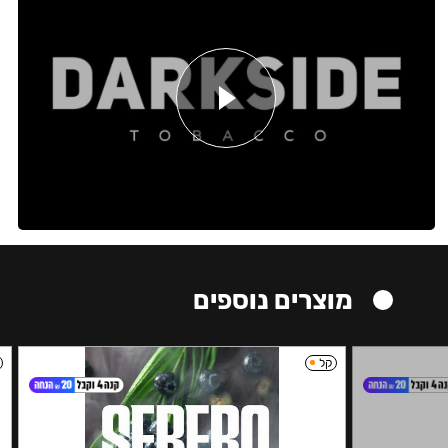
מוצרים נוספים
קל