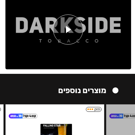
מוצרים נוספים
חזק