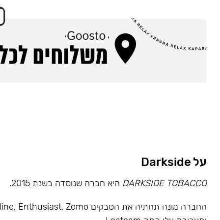
על Darkside
DARKSIDE TOBACCO
היא חברה שנוסדה בשנת 2015.
החברה מונה תחתיה את הטבקים usiast, Zomo