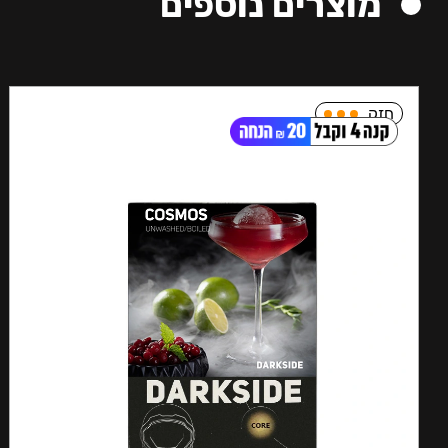
מוצרים נוספים
חזק