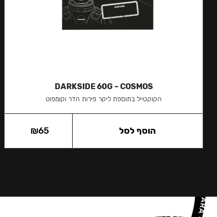
DARKSIDE 60G – COSMOS
הקוקטייל בתוספת ליקר פירות הדר וקומפוט
הוסף לסל
65
₪