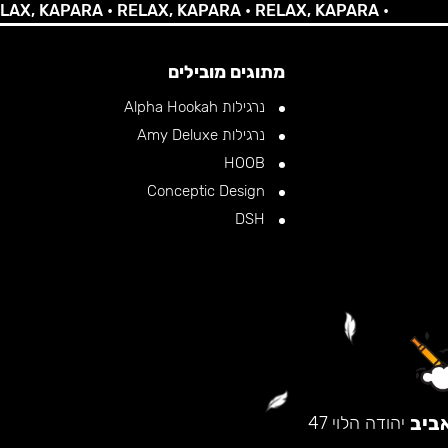
 KAPARA •
RELAX, KAPARA •
RELAX, KAPARA •
מתוגים מובילים
נרגילות Alpha Hookah
נרגילות Amy Deluxe
HOOB
Conceptic Design
DSH
ביב
יהודה הלוי 47