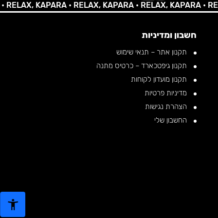
LAX, KAPARA •
RELAX, KAPARA •
RELAX, KAPARA •
RELAX,
חשבון ומדיניות
תקנון אתר – תנאי שימוש
תקנון גיפטכארד – כרטיס מתנה
תקנון מועדון לקוחות
מדיניות פרטיות
הצהרת נגישות
החשבון שלי