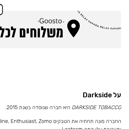
על Darkside
DARKSIDE TOBACCO
היא חברה שנוסדה בשנת 2015.
החברה מונה תחתיה את הטבקים usiast, Zomo