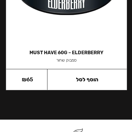
MUST HAVE 60G – ELDERBERRY
סמבוק שחור
הוסף לסל
65
₪