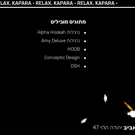
, KAPARA •
RELAX, KAPARA •
RELAX, KAPARA •
מתוגים מובילים
נרגילות Alpha Hookah
נרגילות Amy Deluxe
HOOB
Conceptic Design
DSH
ביב
יהודה הלוי 47