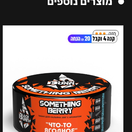
מוצרים נוספים
חזק