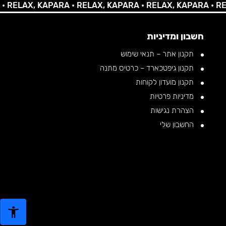
LAX, KAPARA •
RELAX, KAPARA •
RELAX, KAPARA •
RELAX
חשבון ומדיניות
תקנון אתר – תנאי שימוש
תקנון גיפטכארד – כרטיס מתנה
תקנון מועדון לקוחות
מדיניות פרטיות
הצהרת נגישות
החשבון שלי