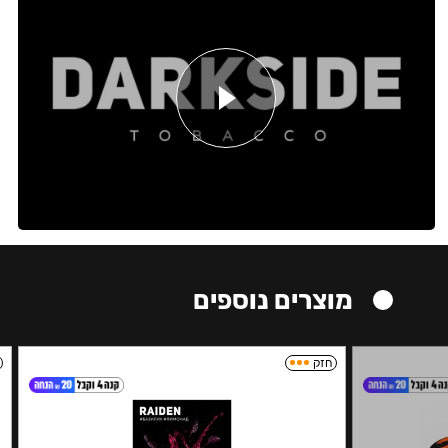
מוצרים נוספים
חזק