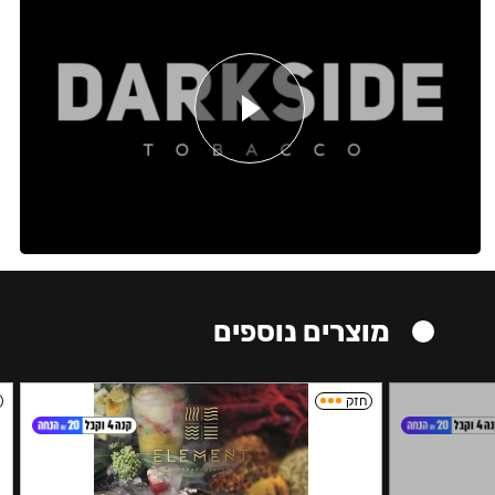
מוצרים נוספים
חזק