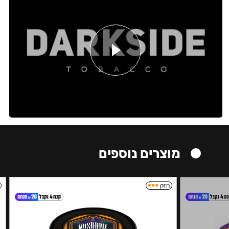
מוצרים נוספים
חזק