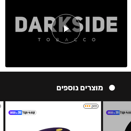
מוצרים נוספים
חזק