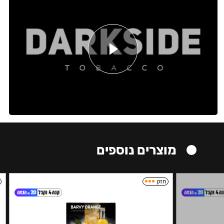
מוצרים נוספים
חזק