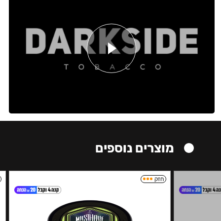
מוצרים נוספים
חזק