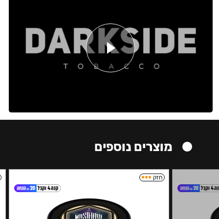
מוצרים נוספים
חזק