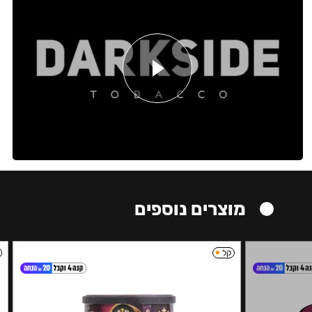
מוצרים נוספים
קל