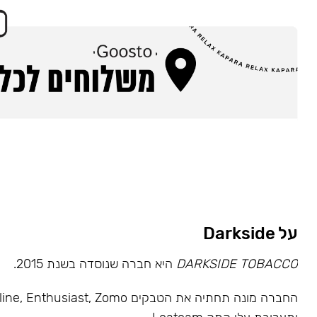
על Darkside
DARKSIDE TOBACCO
היא חברה שנוסדה בשנת 2015.
החברה מונה תחתיה את הטבקים usiast, Zomo