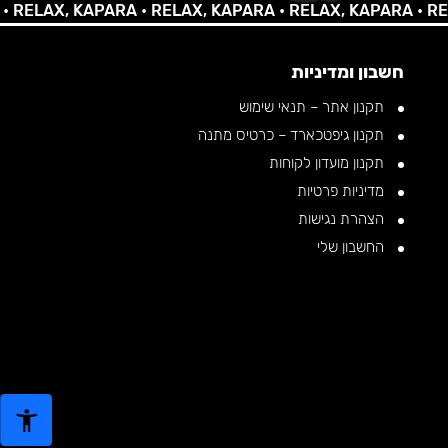
LAX, KAPARA •
RELAX, KAPARA •
RELAX, KAPARA •
RELAX,
חשבון ומדיניות
תקנון אתר – תנאי שימוש
תקנון גיפטכארד – כרטיס מתנה
תקנון מועדון לקוחות
מדיניות פרטיות
הצהרת נגישות
החשבון שלי