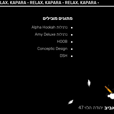
 KAPARA •
RELAX, KAPARA •
RELAX, KAPARA •
מתוגים מובילים
נרגילות Alpha Hookah
נרגילות Amy Deluxe
HOOB
Conceptic Design
DSH
ביב
יהודה הלוי 47