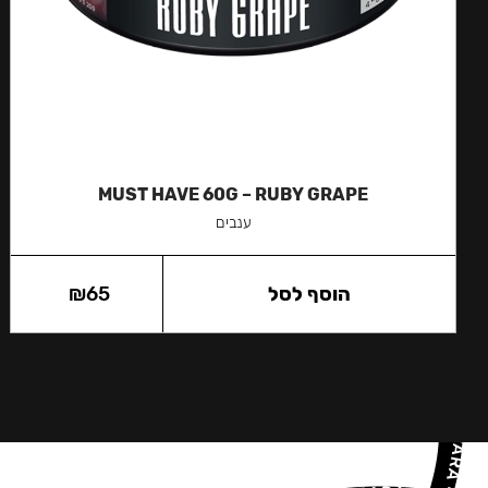
MUST HAVE 60G – RUBY GRAPE
ענבים
הוסף לסל
65
₪