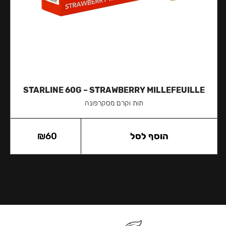
STARLINE 60G – STRAWBERRY MILLEFEUILLE
תות וקרם מסקרפונה
הוסף לסל
60
₪