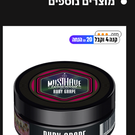
מוצרים נוספים
חזק