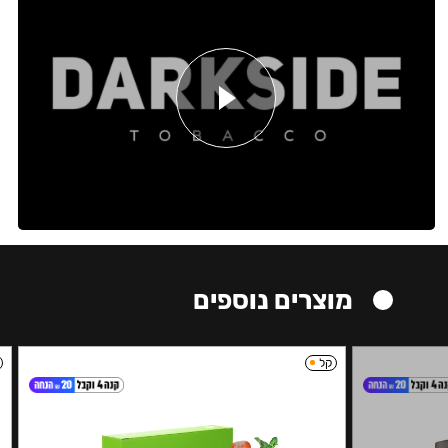
מוצרים נוספים
קל