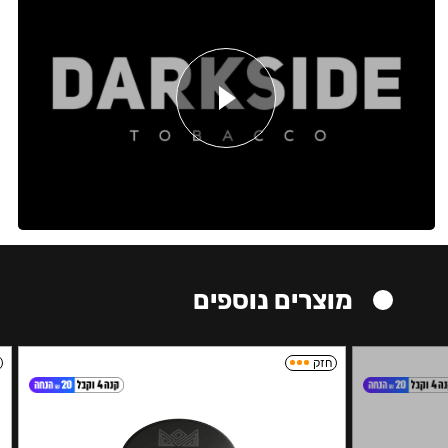
מוצרים נוספים
חזק