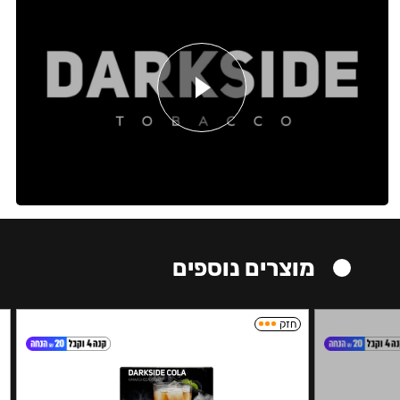
מוצרים נוספים
חזק