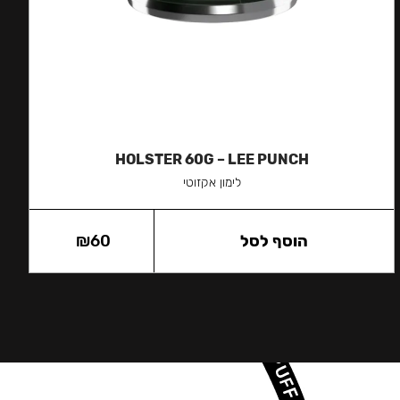
HOLSTER 60G – LEE PUNCH
לימון אקזוטי
הוסף לסל
60
₪