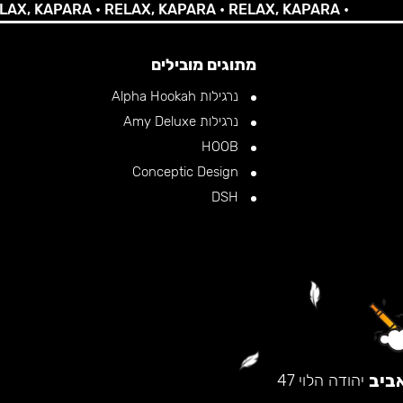
 KAPARA •
RELAX, KAPARA •
RELAX, KAPARA •
מתוגים מובילים
נרגילות Alpha Hookah
נרגילות Amy Deluxe
HOOB
Conceptic Design
DSH
ביב
יהודה הלוי 47