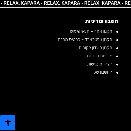
LAX, KAPARA •
RELAX, KAPARA •
RELAX, KAPARA •
RELAX,
חשבון ומדיניות
תקנון אתר – תנאי שימוש
תקנון גיפטכארד – כרטיס מתנה
תקנון מועדון לקוחות
מדיניות פרטיות
הצהרת נגישות
החשבון שלי