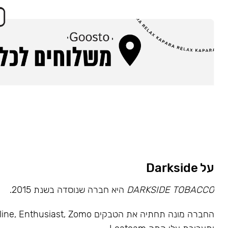
על Darkside
DARKSIDE TOBACCO
היא חברה שנוסדה בשנת 2015.
החברה מונה תחתיה את הטבקים usiast, Zomo