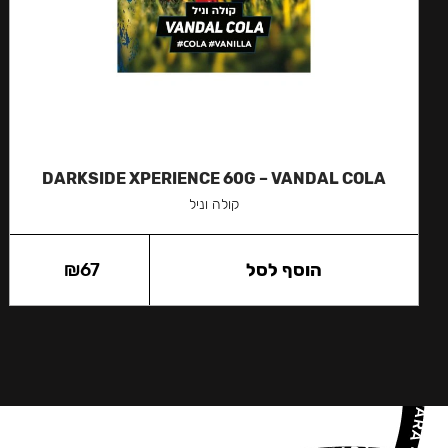
DARKSIDE XPERIENCE 60G – VANDAL COLA
קולה וניל
הוסף לסל
67
₪