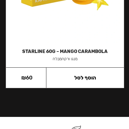
STARLINE 60G – MANGO CARAMBOLA
מנגו ורקהמבלה
הוסף לסל
60
₪