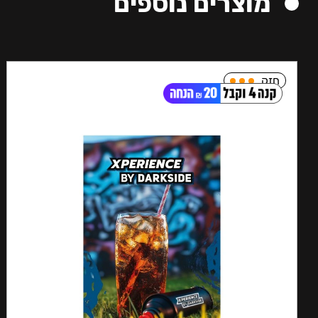
מוצרים נוספים
חזק