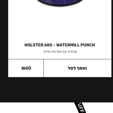
HOLSTER 60G – WATERMILL PUNCH
אבטיח עם אפרסק ואייס
הוסף לסל
60
₪