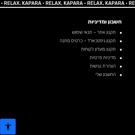
AX, KAPARA •
RELAX, KAPARA •
RELAX, KAPARA •
RELAX,
חשבון ומדיניות
תקנון אתר – תנאי שימוש
תקנון גיפטכארד – כרטיס מתנה
תקנון מועדון לקוחות
מדיניות פרטיות
הצהרת נגישות
החשבון שלי