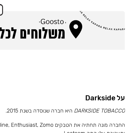
על Darkside
DARKSIDE TOBACCO
היא חברה שנוסדה בשנת 2015.
החברה מונה תחתיה את הטבקים usiast, Zomo