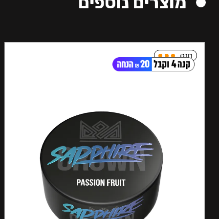
מוצרים נוספים
חזק