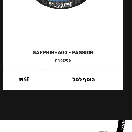
SAPPHIRE 60G – PASSION
פסיפלורה
הוסף לסל
65
₪