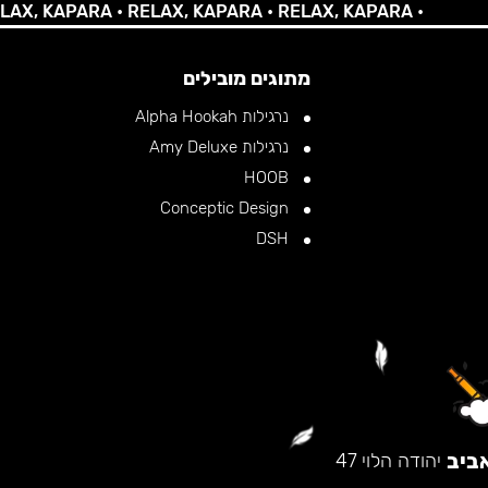
 KAPARA •
RELAX, KAPARA •
RELAX, KAPARA •
מתוגים מובילים
נרגילות Alpha Hookah
נרגילות Amy Deluxe
HOOB
Conceptic Design
DSH
ביב
יהודה הלוי 47