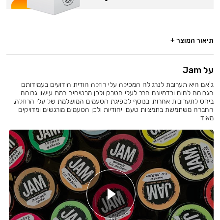
תיאור המוצר +
על Jam
ג'אם היא תערובת לנרגילה המכילה עלי רוזלה הודית הידועים בעמידותם
הגבוהה לחום ובדמיונם הרב לעלי הטבק ולכן מבטיחים רמת עישון גבוהה
ביחס לתערובות אחרות. בנוסף לספיגת הטעמים המושלמת של עלי הרוזלה,
החברה משתמשת בתמציות טעם ייחודיות ולכן הטעמים מורגשים ומדויקים
מאוד