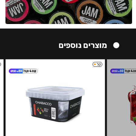
מוצרים נוספים
קל