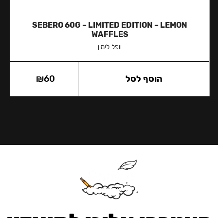
SEBERO 60G – LIMITED EDITION – LEMON
WAFFLES
וופל לימון
הוסף לסל
60
₪