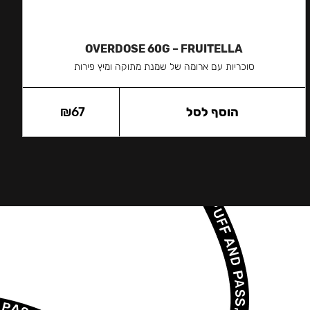
OVERDOSE 60G – FRUITELLA
סוכריות עם ארומה של שמנת מתוקה ומיץ פירות
הוסף לסל
67
₪