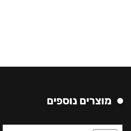
מוצרים נוספים