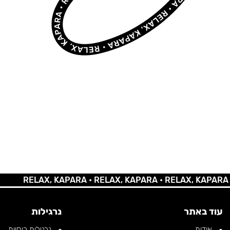
RELAX, KAPARA •
RELAX, KAPARA •
RELAX, KAPARA •
RELA
עוד באתר
נרגילות
אודות
נרגילות רוסיות