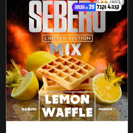
בינוני