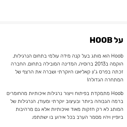
על HOOB
Hoob הוא מותג בעל קנה מידה עולמי בתחום הנרגילות,
הוקמה ב2013 ברוסיה, המדינה המובילה בתחום. החברה
זכתה בפרס ג'ון קאליאנו היוקרתי ושברה את הרצף של
המתחרה הגדולה!
Hoob מתמקדת בפיתוח וייצור נרגילות איכותיות מהחומרים
ברמה הגבוהה ביותר ובעיצוב יוקרתי ומעודן. הנרגילות של
המותג לא רק חזקות מאוד ואיכותיות אלא גם מרהיבות
ביופיין ויהיו מסמר הערב בכל אירוע בו ישתתפו.