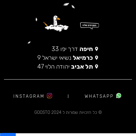
חיפה
דרך יפו 33
כרמיאל
נשיאי ישראל 9
תל אביב
יהודה הלוי 47
INSTAGRAM
WHATSAPP
© כל הזכויות שמורות ל 2024 GOOSTO