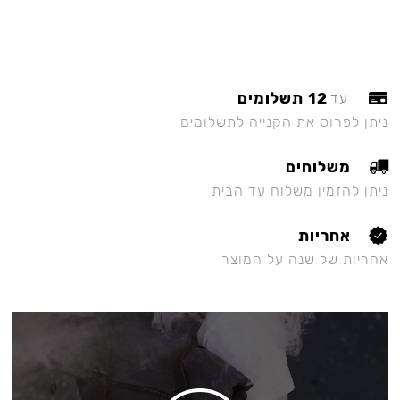
12 תשלומים
עד
ניתן לפרוס את הקנייה לתשלומים
משלוחים
ניתן להזמין משלוח עד הבית
אחריות
אחריות של שנה על המוצר