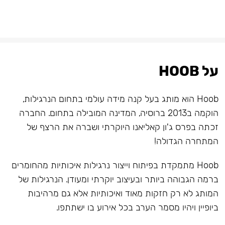
על HOOB
Hoob הוא מותג בעל קנה מידה עולמי בתחום הנרגילות,
הוקמה ב2013 ברוסיה, המדינה המובילה בתחום. החברה
זכתה בפרס ג'ון קאליאנו היוקרתי ושברה את הרצף של
המתחרה הגדולה!
Hoob מתמקדת בפיתוח וייצור נרגילות איכותיות מהחומרים
ברמה הגבוהה ביותר ובעיצוב יוקרתי ומעודן. הנרגילות של
המותג לא רק חזקות מאוד ואיכותיות אלא גם מרהיבות
ביופיין ויהיו מסמר הערב בכל אירוע בו ישתתפו.