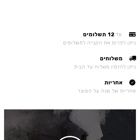
12 תשלומים
עד
ניתן לפרוס את הקנייה לתשלומים
משלוחים
ניתן להזמין משלוח עד הבית
אחריות
אחריות של שנה על המוצר