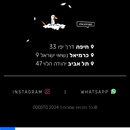
חיפה
דרך יפו 33
כרמיאל
נשיאי ישראל 9
תל אביב
יהודה הלוי 47
INSTAGRAM
WHATSAPP
© כל הזכויות שמורות ל 2024 GOOSTO