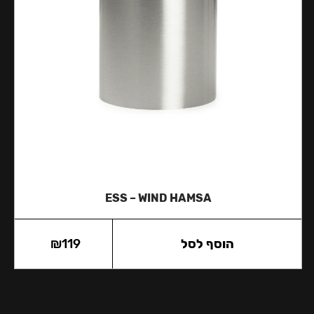
ESS – WIND HAMSA
הוסף לסל
119
₪