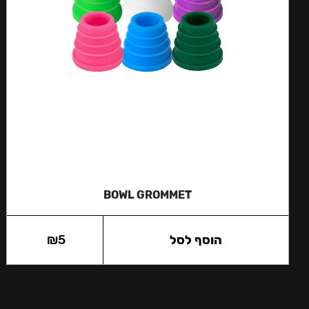
BOWL GROMMET
הוסף לסל
5
₪