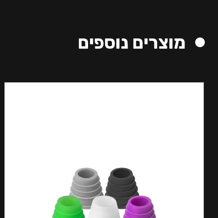
מוצרים נוספים