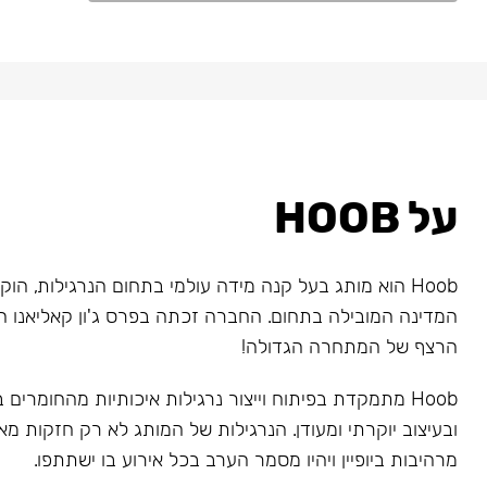
על HOOB
המדינה המובילה בתחום. החברה זכתה בפרס ג'ון קאליאנו ה
הרצף של המתחרה הגדולה!
Hoob מתמקדת בפיתוח וייצור נרגילות איכותיות מהחומרים
ובעיצוב יוקרתי ומעודן. הנרגילות של המותג לא רק חזקות מאו
מרהיבות ביופיין ויהיו מסמר הערב בכל אירוע בו ישתתפו.