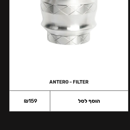
ANTERO – FILTER
הוסף לסל
159
₪