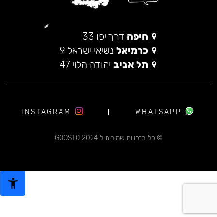
חיפה
דרך יפו 33
כרמיאל
נשיאי ישראל 9
תל אביב
יהודה הלוי 47
INSTAGRAM
WHATSAPP
© כל הזכויות שמורות ל 2024 GOOSTO