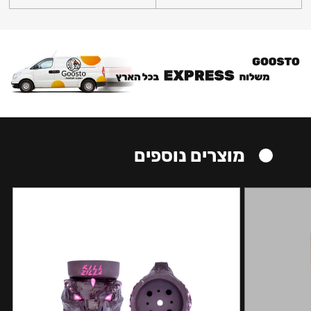
מוצרים נוספים