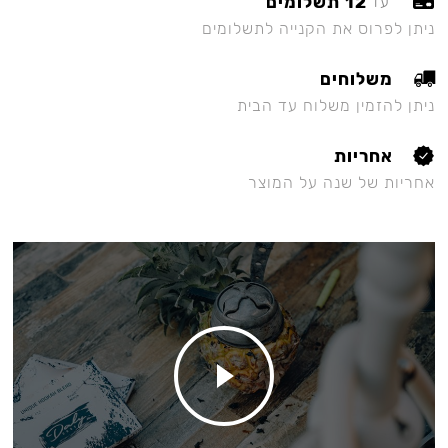
12 תשלומים
עד
ניתן לפרוס את הקנייה לתשלומים
משלוחים
ניתן להזמין משלוח עד הבית
אחריות
אחריות של שנה על המוצר