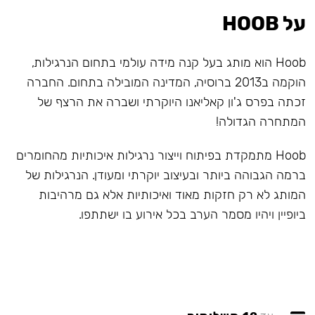
על HOOB
Hoob הוא מותג בעל קנה מידה עולמי בתחום הנרגילות,
הוקמה ב2013 ברוסיה, המדינה המובילה בתחום. החברה
זכתה בפרס ג'ון קאליאנו היוקרתי ושברה את הרצף של
המתחרה הגדולה!
Hoob מתמקדת בפיתוח וייצור נרגילות איכותיות מהחומרים
ברמה הגבוהה ביותר ובעיצוב יוקרתי ומעודן. הנרגילות של
המותג לא רק חזקות מאוד ואיכותיות אלא גם מרהיבות
ביופיין ויהיו מסמר הערב בכל אירוע בו ישתתפו.