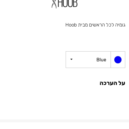
גומיה לכל הראשים מבית Hoob
Blue
על הערכה