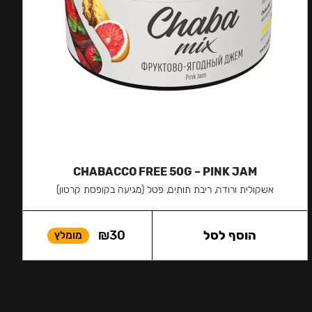
CHABACCO FREE 50G – PINK JAM
אשקולית ורודה, ריבת תותים, פטל (מגיעה בקופסת קרטון)
הוסף לסל
30
₪
מומלץ