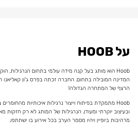
על HOOB
המדינה המובילה בתחום. החברה זכתה בפרס ג'ון קאליאנו ה
הרצף של המתחרה הגדולה!
Hoob מתמקדת בפיתוח וייצור נרגילות איכותיות מהחומרים
ובעיצוב יוקרתי ומעודן. הנרגילות של המותג לא רק חזקות מאו
מרהיבות ביופיין ויהיו מסמר הערב בכל אירוע בו ישתתפו.