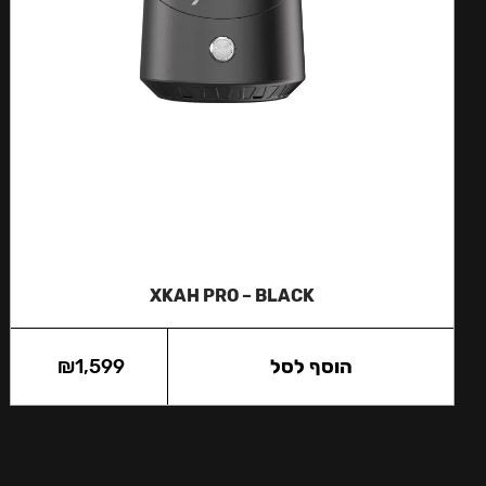
XKAH PRO – BLACK
הוסף לסל
1,599
₪