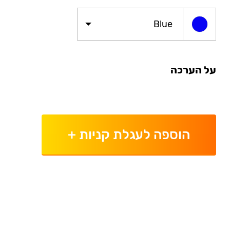
Blue
על הערכה
הוספה לעגלת קניות
+