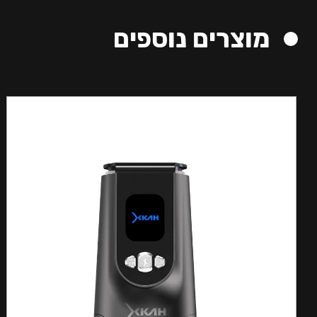
מוצרים נוספים