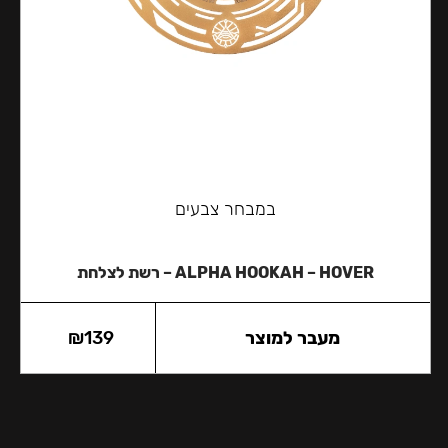
במבחר צבעים
ALPHA HOOKAH – HOVER – רשת לצלחת
מעבר למוצר
139
₪