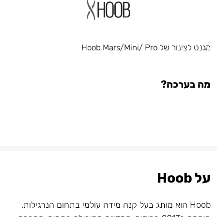
מגנט לצינור של Hoob Mars/Mini/ Pro
מה בערכה?
על Hoob
Hoob הוא מותג בעל קנה מידה עולמי בתחום הנרגילות,