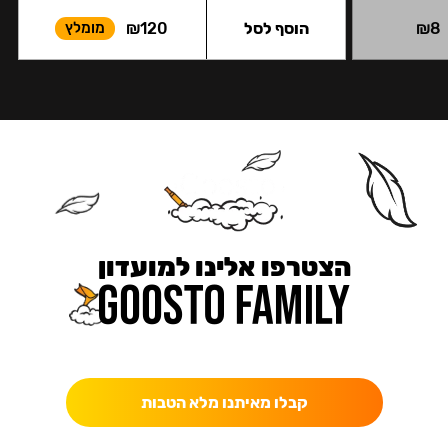
8
₪
הוסף לסל
120
₪
מומלץ
הצטרפו אלינו למועדון
כאן מקבלים יותר — הטבות, עדכונים והפתעות בלעדיות.
קבלו מאיתנו מלא הטבות