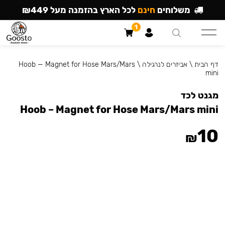
משלוחים
חינם
לכל הארץ בהזמנה מעל ₪449
1
דף הבית
\
אביזרים לנרגילה
\
Hoob — Magnet for Hose Mars/Mars
mini
מגנט לכד
Hoob – Magnet for Hose Mars/Mars mini
10
₪