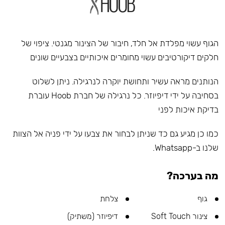
הגוף עשוי מפלדת אל חלד, חיבור של הצינור מגנטי. ציפוי של
חלקים דיקורטיבים עשוי מחומרים איכותיים בצבעיים שונים
הנותנים מראה עשיר ותחושת יוקרה לנרגילה. ניתן לשלוט
בסחיבה על ידי דיפיוזר. כל נרגילה של חברת Hoob עוברת
בדיקת איכות לפני
כמו כן מגיע גם כד שניתן לבחור את צבעו על ידי פניה אל הצוות
שלנו ב-Whatsapp.
מה בערכה?
גוף
צלחת
צינור Soft Touch
דיפיוזר (משתיק)