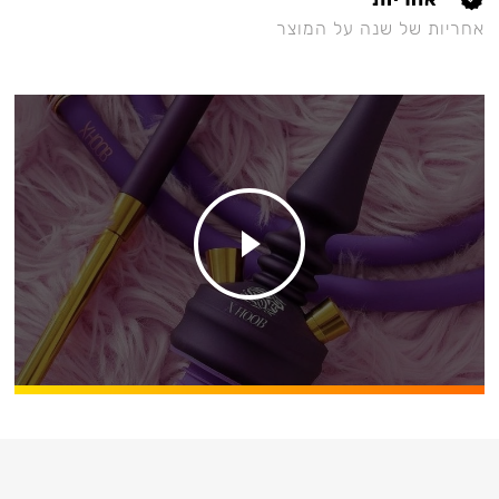
אחריות של שנה על המוצר