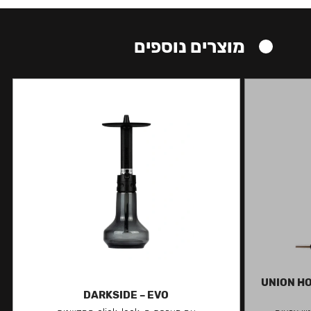
מוצרים נוספים
UNION HO
DARKSIDE – EVO