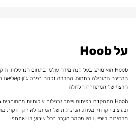
על Hoob
המדינה המובילה בתחום. החברה זכתה בפרס ג'ון קאליאנו ה
הרצף של המתחרה הגדולה!
Hoob מתמקדת בפיתוח וייצור נרגילות איכותיות מהחומרים
ובעיצוב יוקרתי ומעודן. הנרגילות של המותג לא רק חזקות מאו
מרהיבות ביופיין ויהיו מסמר הערב בכל אירוע בו ישתתפו.