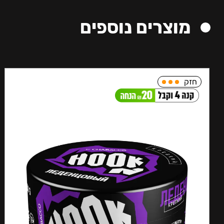
מוצרים נוספים
חזק