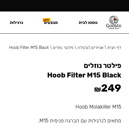
גוסטו לבית
מבצעים
נרגילות
דף הבית
\
אביזרים לנרגילה
\
פילטר נוזלים
\
Hoob Filter M15 Black
פילטר נוזלים
Hoob Filter M15 Black
249
₪
Hoob Molakiller M15
מתאים לנרגילות עם הברגה פנימית M15.