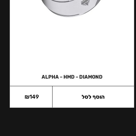
ALPHA – HMD – DIAMOND
הוסף לסל
149
₪