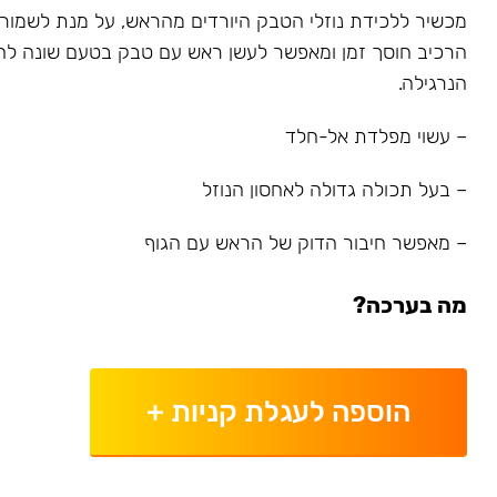
מכשיר ללכידת נוזלי הטבק היורדים מהראש, על מנת לשמור על
הרכיב חוסך זמן ומאפשר לעשן ראש עם טבק בטעם שונה לחל
הנרגילה.
– עשוי מפלדת אל-חלד
– בעל תכולה גדולה לאחסון הנוזל
– מאפשר חיבור הדוק של הראש עם הגוף
מה בערכה?
הוספה לעגלת קניות
+