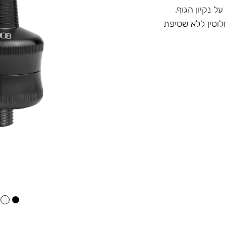
 נקיון הגוף.
וטין ללא שטיפת