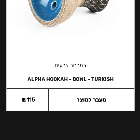
במבחר צבעים
ALPHA HOOKAH – BOWL – TURKISH
מעבר למוצר
115
₪