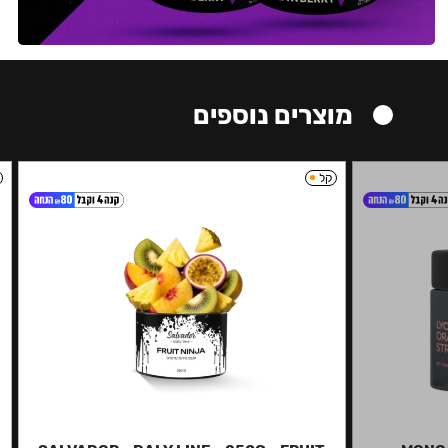
מוצרים נוספים
קל