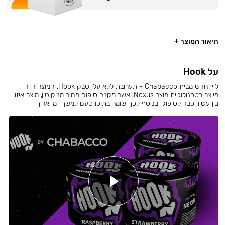
תיאור המוצר +
על Hook
ליין חדש מבית Chabacco - תערובת ללא עלי טבק Hook. המוצר הזה
מיוצר בטכנולוגיית מוצר Nexus, אשר מקנה סיפוק מהיר מניקוטין, מיצר איזון
בין עשיון כבד לסיפוק, בנוסף לכך שומר בתוכו טעם למשך זמן ארוך