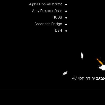
נרגילות Alpha Hookah
נרגילות Amy Deluxe
HOOB
Conceptic Design
DSH
ביב
יהודה הלוי 47