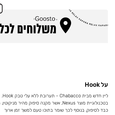
על Hook
ליין ח
בטכנולוגיית מוצר Nexus, אשר מקנה סיפוק מהיר מניקו
כבד לסיפוק, בנוסף לכך שומר בתוכו טעם למשך זמן ארוך