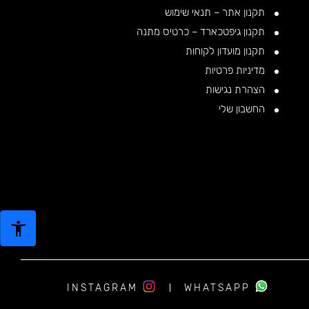
תקנון אתר – תנאי שימוש
תקנון גיפטכארד – כרטיס מתנה
תקנון מועדון לקוחות
מדיניות פרטיות
הצהרת נגישות
החשבון שלי
INSTAGRAM
WHATSAPP