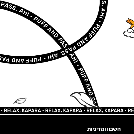
LAX, KAPARA •
RELAX, KAPARA •
RELAX, KAPARA •
RELAX,
חשבון ומדיניות