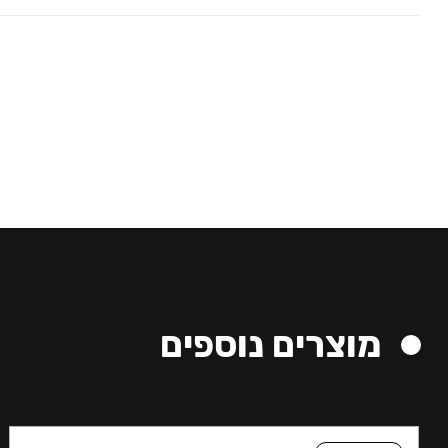
מוצרים נוספים