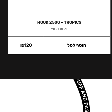
HOOK 250G – TROPICS
פירות טרופי
הוסף לסל
120
₪