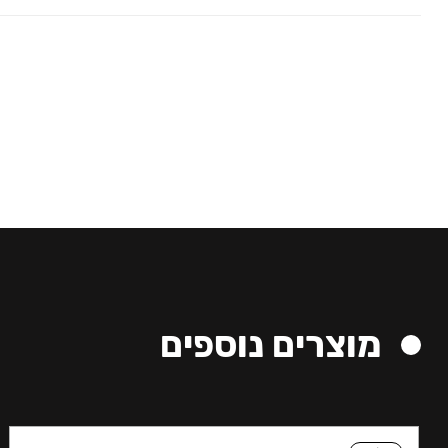
מוצרים נוספים