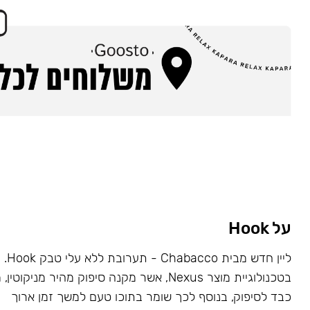
על Hook
ליין ח
בטכנולוגיית מוצר Nexus, אשר מקנה סיפוק מהיר מניקו
כבד לסיפוק, בנוסף לכך שומר בתוכו טעם למשך זמן ארוך